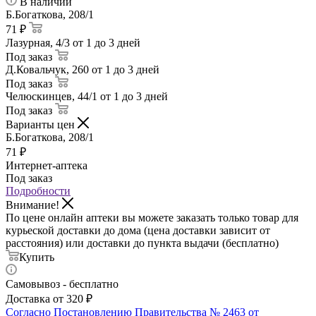
В наличии
Б.Богаткова, 208/1
71 ₽
Лазурная, 4/3
от 1 до 3 дней
Под заказ
Д.Ковальчук, 260
от 1 до 3 дней
Под заказ
Челюскинцев, 44/1
от 1 до 3 дней
Под заказ
Варианты цен
Б.Богаткова, 208/1
71
₽
Интернет-аптека
Под заказ
Подробности
Внимание!
По цене онлайн аптеки вы можете заказать только товар для
курьеской доставки до дома (цена доставки зависит от
расстояния) или доставки до пункта выдачи (бесплатно)
Купить
Самовывоз - бесплатно
Доставка от 320 ₽
Согласно Постановлению Правительства № 2463 от