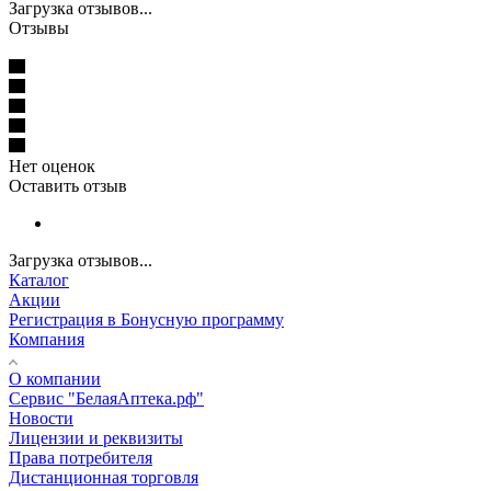
Загрузка отзывов...
Отзывы
Нет оценок
Оставить отзыв
Загрузка отзывов...
Каталог
Акции
Регистрация в Бонусную программу
Компания
О компании
Сервис "БелаяАптека.рф"
Новости
Лицензии и реквизиты
Права потребителя
Дистанционная торговля