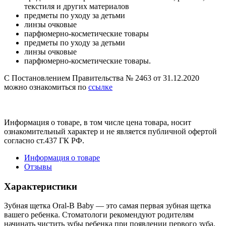
текстиля и других материалов
предметы по уходу за детьми
линзы очковые
парфюмерно-косметические товары
предметы по уходу за детьми
линзы очковые
парфюмерно-косметические товары.
С Постановлением Правительства № 2463 от 31.12.2020
можно ознакомиться по
ссылке
Информация о товаре, в том числе цена товара, носит
ознакомительный характер и не является публичной офертой
согласно ст.437 ГК РФ.
Информация о товаре
Отзывы
Характеристики
Зубная щетка Oral-B Baby — это самая первая зубная щетка
вашего ребенка. Стоматологи рекомендуют родителям
начинать чистить зубы ребенка при появлении первого зуба.