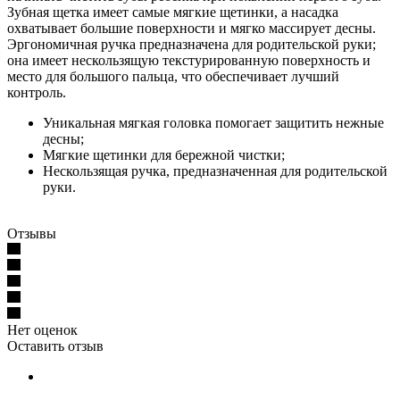
Зубная щетка имеет самые мягкие щетинки, а насадка
охватывает большие поверхности и мягко массирует десны.
Эргономичная ручка предназначена для родительской руки;
она имеет нескользящую текстурированную поверхность и
место для большого пальца, что обеспечивает лучший
контроль.
Уникальная мягкая головка помогает защитить нежные
десны;
Мягкие щетинки для бережной чистки;
Нескользящая ручка, предназначенная для родительской
руки.
Отзывы
Нет оценок
Оставить отзыв