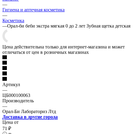
—
Гигиена и аптечная косметика
—
Косметика
—
Орал-би беби экстра мягкая 0 до 2 лет Зубная щетка детская
Цена действительна только для интернет-магазина и может
отличаться от цен в розничных магазинах
Артикул
—
ЦБ000100063
Производитель
—
Орал-Би Лабораториз Лтд
Доставка в другие города
Цена от
71
₽