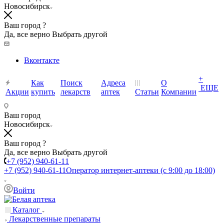
Новосибирск
Ваш город ?
Да, все верно
Выбрать другой
Вконтакте
+
Как
Поиск
Адреса
О
ЕЩЕ
Акции
купить
лекарств
аптек
Статьи
Компании
Ваш город
Новосибирск
Ваш город ?
Да, все верно
Выбрать другой
+7 (952) 940-61-11
+7 (952) 940-61-11
Оператор интернет-аптеки (с 9:00 до 18:00)
Войти
Каталог
Лекарственные препараты